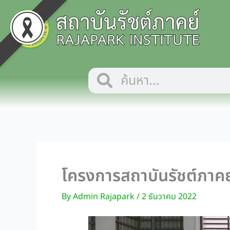
Skip
to
content
Search
Search
โครงการสถาบันรัชต์ภาคย์เ
By
Admin Rajapark
/
2 ธันวาคม 2022