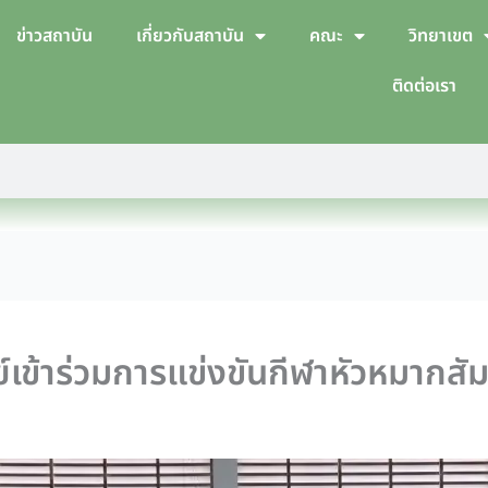
ข่าวสถาบัน
เกี่ยวกับสถาบัน
คณะ
วิทยาเขต
ติดต่อเรา
ข้าร่วมการแข่งขันกีฬาหัวหมากสัมพั