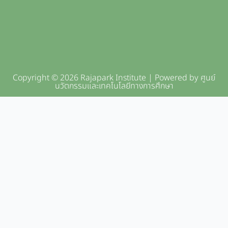
Copyright © 2026 Rajapark Institute | Powered by ศูนย์
นวัตกรรมและเทคโนโลยีทางการศึกษา