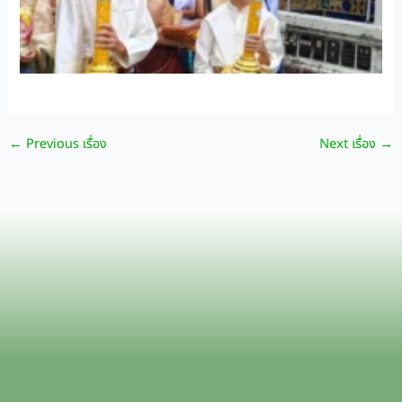
←
Previous เรื่อง
Next เรื่อง
→