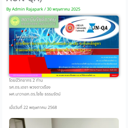
By
Admin Rajapark
/
30 พฤษภาคม 2025
โดยมีวิทยากร 2 ท่าน
รศ.ดร.เดชา พวงดาวเรือง
ผศ.นาวาเอก.ดร.ไชโย ธรรมรัตน์
เมื่อวันที่ 22 พฤษภาคม 2568