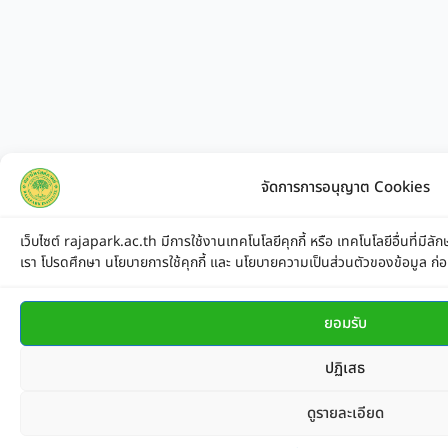
จัดการการอนุญาต Cookies
เว็บไซต์ rajapark.ac.th มีการใช้งานเทคโนโลยีคุกกี้ หรือ เทคโนโลยีอื่นที่มีลั
เรา โปรดศึกษา นโยบายการใช้คุกกี้ และ นโยบายความเป็นส่วนตัวของข้อมูล ก่อนใช้
ยอมรับ
ปฏิเสธ
ดูรายละเอียด