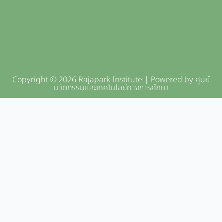
Copyright © 2026 Rajapark Institute | Powered by ศูนย์
นวัตกรรมและเทคโนโลยีทางการศึกษา