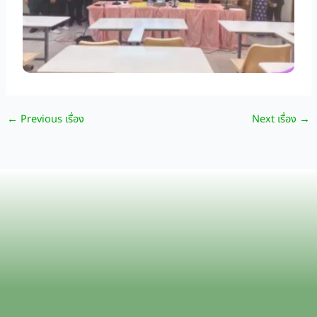
←
Previous เรื่อง
Next เรื่อง
→