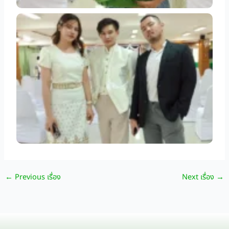
←
Previous เรื่อง
Next เรื่อง
→