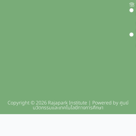
Copyright © 2026 Rajapark Institute | Powered by ศูนย์
นวัตกรรมและเทคโนโลยีทางการศึกษา