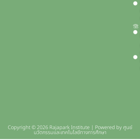
Copyright © 2026 Rajapark Institute | Powered by ศูนย์
นวัตกรรมและเทคโนโลยีทางการศึกษา