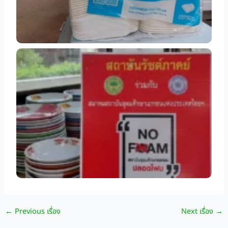
←
Previous เรื่อง
Next เรื่อง
→