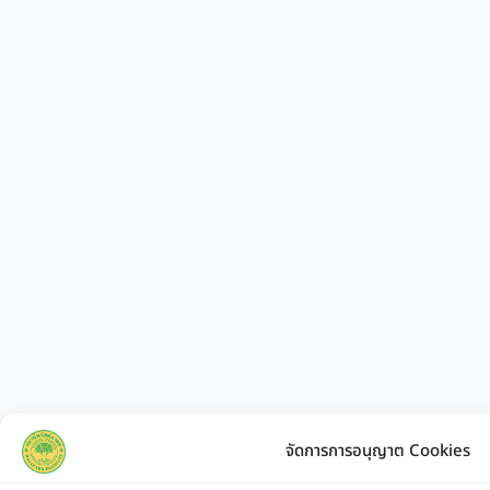
จัดการการอนุญาต Cookies