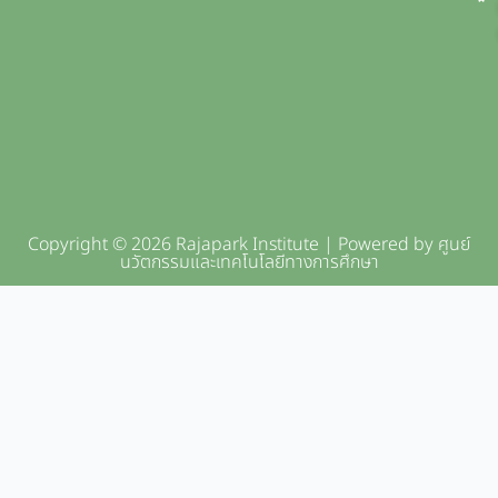
Copyright © 2026 Rajapark Institute | Powered by ศูนย์
นวัตกรรมและเทคโนโลยีทางการศึกษา