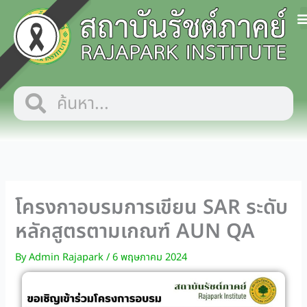
Skip
to
content
Search
Search
โครงกาอบรมการเขียน SAR ระดับ
หลักสูตรตามเกณฑ์ AUN QA
By
Admin Rajapark
/
6 พฤษภาคม 2024